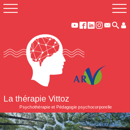
La thérapie Vittoz
Psychothérapie et Pédagogie psychocorporelle