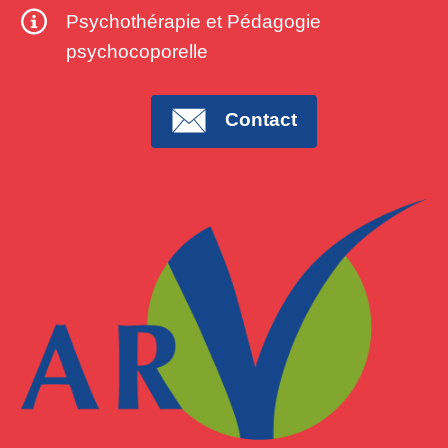
Psychothérapie et Pédagogie
psychocoporelle
Contact