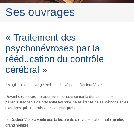
Ses ouvrages
« Traitement des
psychonévroses par la
rééducation du contrôle
cérébral »
Il s’agit du seul ouvrage écrit et achevé par le Docteur Vittoz.
Devant ses succès thérapeutiques et poussé par la demande de ses
patients, il accepta de présenter les principales étapes de sa Méthode et les
exercices qui lui paraissaient les plus probants.
Le Docteur Vittoz a voulu que la lecture de ce livre soit abordable au plus
grand nombre.