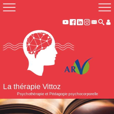
La thérapie Vittoz
Psychothérapie et Pédagogie psychocorporelle