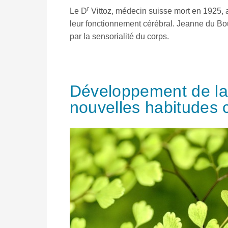
r
Le D
Vittoz, médecin suisse mort en 1925,
leur fonctionnement cérébral. Jeanne du Bou
par la sensorialité du corps.
Développement de la 
nouvelles habitudes 