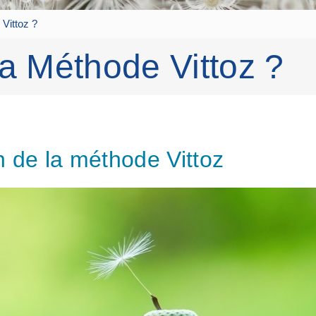
Vittoz ?
la Méthode Vittoz ?
n de la méthode Vittoz