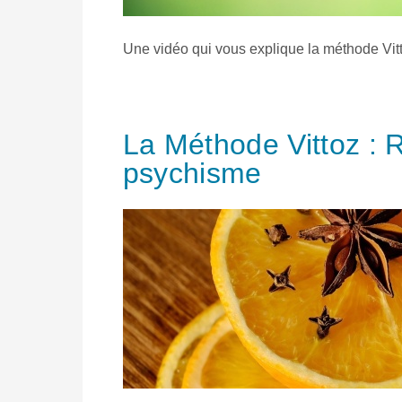
Une vidéo qui vous explique la méthode Vit
La Méthode Vittoz : Re
psychisme