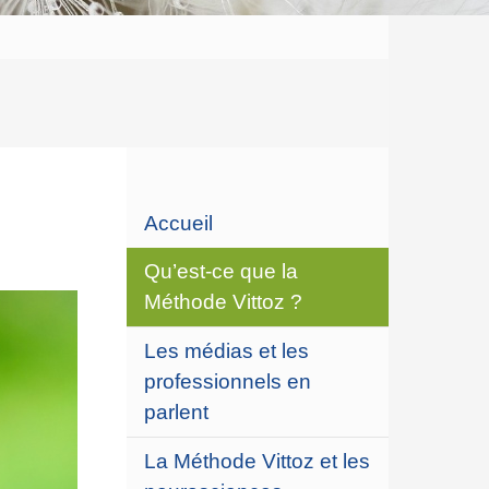
Accueil
Qu’est-ce que la
Méthode Vittoz ?
Les médias et les
professionnels en
parlent
La Méthode Vittoz et les