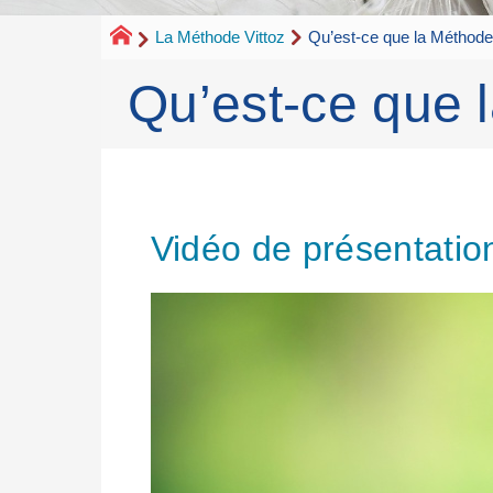
La Méthode Vittoz
Qu’est-ce que la Méthode 
Qu’est-ce que 
Vidéo de présentatio