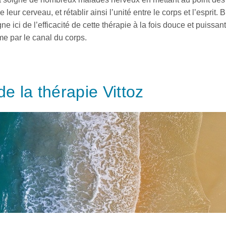
ur cerveau, et rétablir ainsi l’unité entre le corps et l’esprit. Br
e ici de l’efficacité de cette thérapie à la fois douce et puissant
me par le canal du corps.
de la thérapie Vittoz