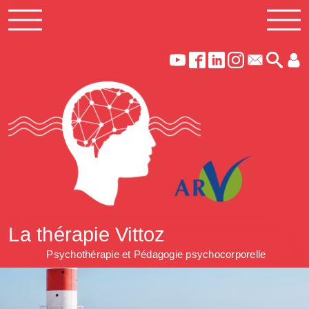
La thérapie Vittoz
Psychothérapie et Pédagogie psychocorporelle