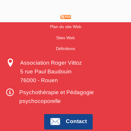
Plan du site Web
Sites Web
Définitions
Association Roger Vittoz
5 rue Paul Baudouin
76000
-
Rouen
Psychothérapie et Pédagogie
psychocoporelle
Contact