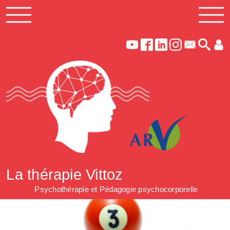
La thérapie Vittoz
Psychothérapie et Pédagogie psychocorporelle