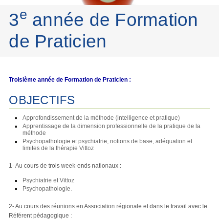
e
3
année de Formation
de Praticien
Troisième année de Formation de Praticien :
OBJECTIFS
Approfondissement de la méthode (intelligence et pratique)
Apprentissage de la dimension professionnelle de la pratique de la
méthode
Psychopathologie et psychiatrie, notions de base, adéquation et
limites de la thérapie Vittoz
1- Au cours de trois week-ends nationaux :
Psychiatrie et Vittoz
Psychopathologie.
2- Au cours des réunions en Association régionale et dans le travail avec le
Référent pédagogique :