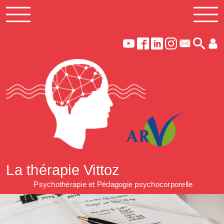
La thérapie Vittoz
Psychothérapie et Pédagogie psychocorporelle