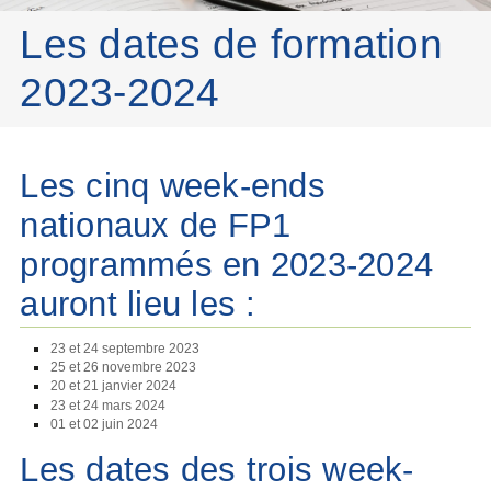
Les dates de formation
2023-2024
Les cinq week-ends
nationaux de FP1
programmés en 2023-2024
auront lieu les :
23 et 24 septembre 2023
25 et 26 novembre 2023
20 et 21 janvier 2024
23 et 24 mars 2024
01 et 02 juin 2024
Les dates des trois week-