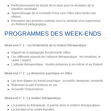
Perfectionnement du travail de la main pour la réception de la
vibration cérébrale,
Apprentissage de la conduite d’une cure Vittoz dans toutes ses
étapes,
Réception des premiers patients sous la conduite et la supervision
du Référent pédagogique.
PROGRAMMES DES WEEK-ENDS
Week-end n° 1 : Les fondements de la relation thérapeutique :
Rappel de la pédagogie fonctionnelle Vittoz,
Les différents aspects de l’alliance thérapeutique : les émotions, le
cadre, l’argent,
L’attitude thérapeutique : double présence à soi-même et au Patient.
Week-end n° 2 : La dimension psychique en Vittoz :
Les trois étapes du travail psychique : accueillir, demeurer, consentir,
Retrouver la part d’enfance en soi,
Accueillir l’impuissance.
Week-end n° 3 : La relation thérapeutique :
La posture du thérapeute, la parole dans la relation thérapeutique,
Le transfert et le contre-transfert.