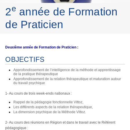
e
2
année de Formation
de Praticien
Deuxième année de Formation de Praticien :
OBJECTIFS
Approfondissement de l’intelligence de la méthode et apprentissage
de la pratique thérapeutique
Approfondissement de la relation thérapeutique et maturation autour
du travail psychique
1- Au cours de trois week-ends nationaux :
Rappel de la pédagogie fonctionnelle Vittoz,
Les différents aspects de la relation thérapeutique,
La dimension psychique de la Méthode Vittoz.
2- Au cours des réunions en Région et dans le travail avec le Référent
pédagogique :