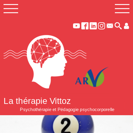
La thérapie Vittoz
Psychothérapie et Pédagogie psychocorporelle