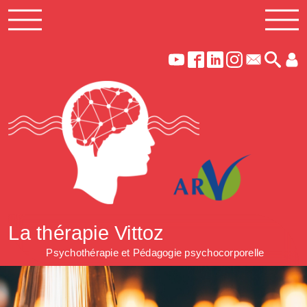
La thérapie Vittoz
Psychothérapie et Pédagogie psychocorporelle