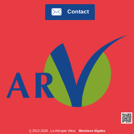
Contact
©
2012-2026 , La thérapie Vittoz
•
Mentions légales