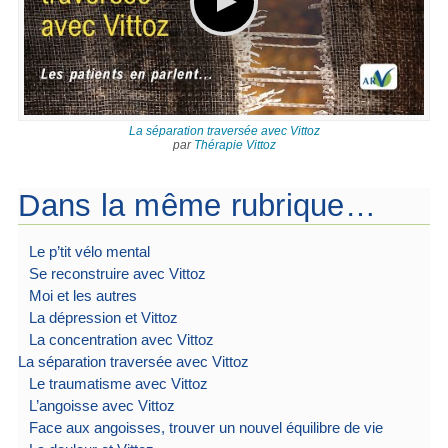
La séparation traversée avec Vittoz
par
Thérapie Vittoz
Dans la même rubrique…
Le p’tit vélo mental
Se reconstruire avec Vittoz
Moi et les autres
La dépression et Vittoz
La concentration avec Vittoz
La séparation traversée avec Vittoz
Le traumatisme avec Vittoz
L’angoisse avec Vittoz
Face aux angoisses, trouver un nouvel équilibre de vie