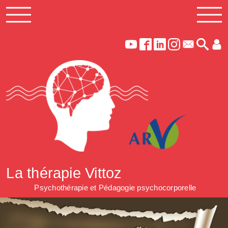
La thérapie Vittoz
Psychothérapie et Pédagogie psychocorporelle