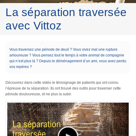
La séparation traversée
avec Vittoz
Vous traversez une période de deuil ? Vous vivez mal une rupture
amoureuse ? Vous pensez tout le temps à votre animal de compagnie
qui n’est plus là ? Depuis le déménagement d’un ami, vous avez perdu
vos repères ?
Découvrez dans cette vidéo le témoignage de patients qui ont connu
l’épreuve de la séparation. Ils ont trouvé des outils pour traverser cette
période douloureuse, et ne plus la subir.