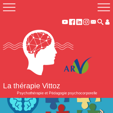
La thérapie Vittoz
Psychothérapie et Pédagogie psychocorporelle