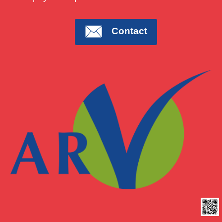
Contact