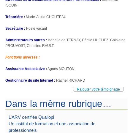
ISQUIN
Trésorière :
Marie-Astrid CHOUTEAU
Secrétaire :
Poste vacant
Administrateurs autres :
Isabelle de TERNAY, Cécile HUCHEZ, Ghislaine
PROUVOST, Christine RAULT
Fonctions diverses
:
Assistante Associative :
Agnès MOUTON
Gestionnaire du site Internet :
Rachel RICHARD
Rajouter votre témoignage
Dans la même rubrique…
L’ARV certifiée Qualiopi
Un institut de formation et une association de
professionnels