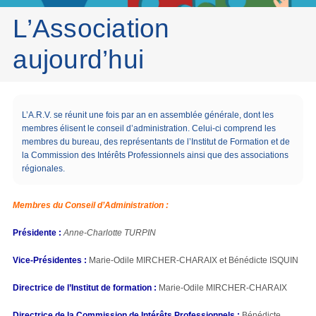
L’Association
aujourd’hui
L’A.R.V. se réunit une fois par an en assemblée générale, dont les
membres élisent le conseil d’administration. Celui-ci comprend les
membres du bureau, des représentants de l’Institut de Formation et de
la Commission des Intérêts Professionnels ainsi que des associations
régionales.
Membres du Conseil d’Administration
:
Présidente :
Anne-Charlotte TURPIN
Vice-Présidentes :
Marie-Odile MIRCHER-CHARAIX et Bénédicte ISQUIN
Directrice de l’Institut de formation :
Marie-Odile MIRCHER-CHARAIX
Directrice de la Commission de Intérêts Professionnels :
Bénédicte