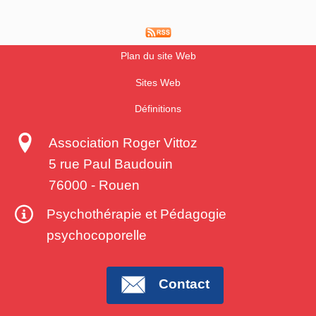
Plan du site Web
Sites Web
Définitions
Association Roger Vittoz
5 rue Paul Baudouin
76000
-
Rouen
Psychothérapie et Pédagogie
psychocoporelle
Contact