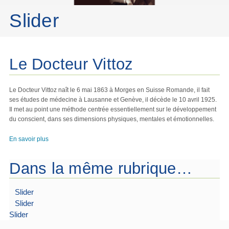
Slider
Le Docteur Vittoz
Le Docteur Vittoz naît le 6 mai 1863 à Morges en Suisse Romande, il fait
ses études de médecine à Lausanne et Genève, il décède le 10 avril 1925.
Il met au point une méthode centrée essentiellement sur le développement
du conscient, dans ses dimensions physiques, mentales et émotionnelles.
En savoir plus
Dans la même rubrique…
Slider
Slider
Slider