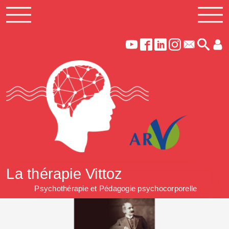
La thérapie Vittoz
Psychothérapie et Pédagogie psychocorporelle