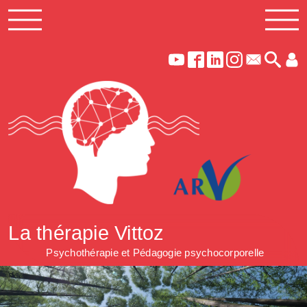
La thérapie Vittoz
Psychothérapie et Pédagogie psychocorporelle