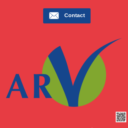
Contact