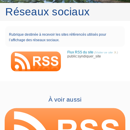
Réseaux sociaux
Rubrique destinée à recevoir les sites référencés utilisés pour
l’affichage des réseaux sociaux.
Flux RSS du site
(
Visiter ce site
)
public:syndiquer_site
À voir aussi