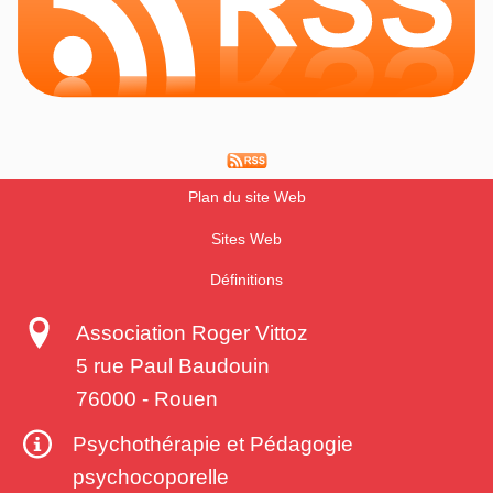
Plan du site Web
Sites Web
Définitions
Association Roger Vittoz
5 rue Paul Baudouin
76000
-
Rouen
Psychothérapie et Pédagogie
psychocoporelle