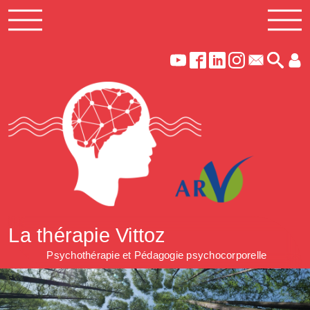
La thérapie Vittoz
Psychothérapie et Pédagogie psychocorporelle