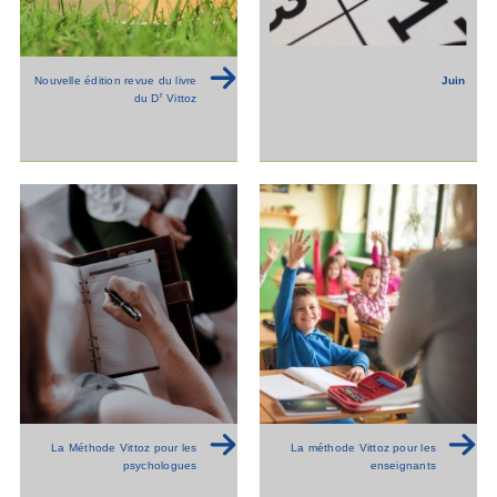
Juin
Nouvelle édition revue du livre
r
du D
Vittoz
La Méthode Vittoz pour les
La méthode Vittoz pour les
psychologues
enseignants