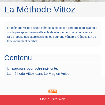
La Méthode Vittoz
La méthode Vittoz est une thérapie à médiation corporelle qui s’appuie
sur la perception sensorielle et le développement de la conscience.
Elle propose des exercices simples pour une véritable rééducation du
fonctionnement cérébral.
Contenu
Un parcours pour votre intériorité.
La méthode Vittoz dans Le Mag en Anjou
Plan du site Web