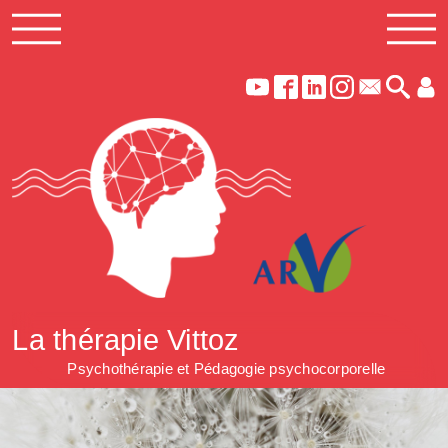
La thérapie Vittoz
Psychothérapie et Pédagogie psychocorporelle