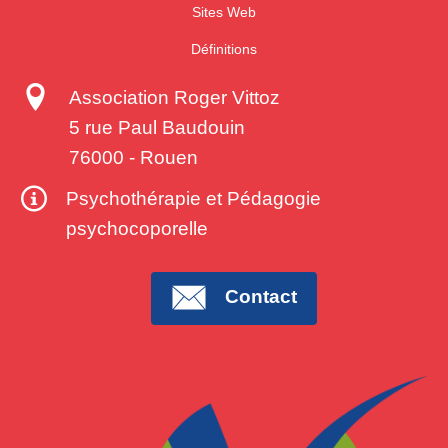
Sites Web
Définitions
Association Roger Vittoz
5 rue Paul Baudouin
76000
-
Rouen
Psychothérapie et Pédagogie
psychocoporelle
Contact