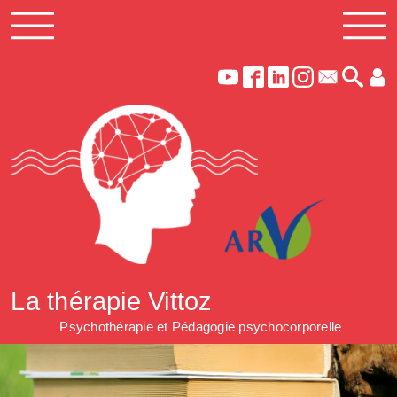
La thérapie Vittoz
Psychothérapie et Pédagogie psychocorporelle