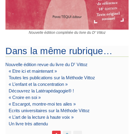
r
Nouvelle édition complétée du livre du D
Vittoz
Dans la même rubrique…
r
Nouvelle édition revue du livre du D
Vittoz
« Etre ici et maintenant »
Toutes les publications sur la Méthode Vittoz
« L’enfant et la concentration »
Découvrez la Latérapédagogie® !
« Croire en soi »
« Escargot, montre-moi tes ailes »
Ecrits universitaires sur la Méthode Vittoz
« L’art de la lecture à haute voix »
Un livre très attendu