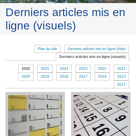
Derniers articles mis en
ligne (visuels)
Plan du site
Derniers articles mis en ligne (liste)
Derniers articles mis en ligne (visuels)
2026
2025
2024
2023
2022
2021
2020
2019
2018
2017
2016
2013
2012