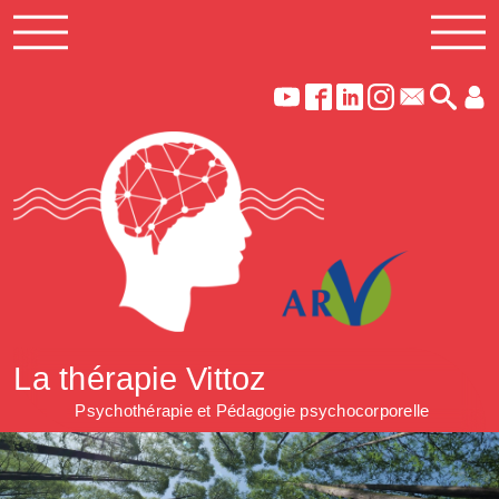
La thérapie Vittoz
Psychothérapie et Pédagogie psychocorporelle