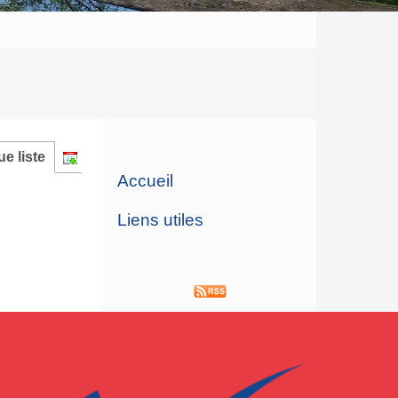
e liste
Accueil
Liens utiles