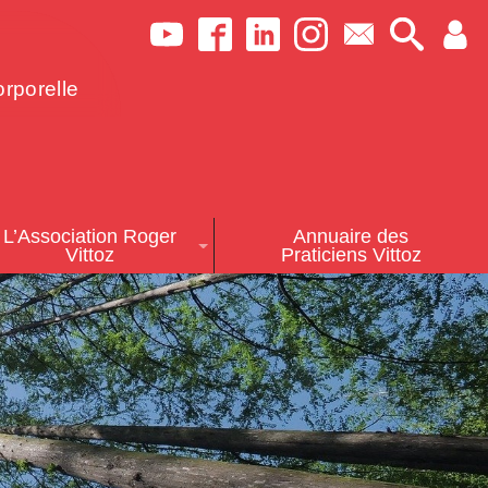
rporelle
L’Association Roger
Annuaire des
Vittoz
Praticiens Vittoz