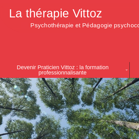
La thérapie Vittoz
Psychothérapie et Pédagogie psychoco
Devenir Praticien Vittoz : la formation
professionnalisante