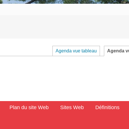
Agenda vue tableau
Agenda vu
Plan du site Web
Sites Web
Définitions