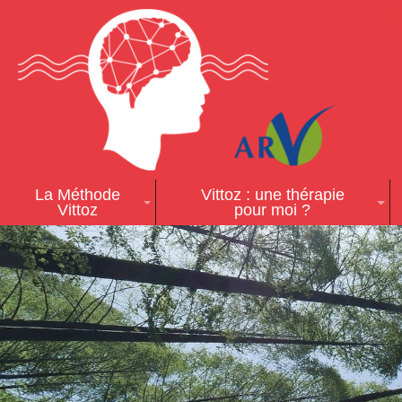
La Méthode
Vittoz : une thérapie
Vittoz
pour moi ?