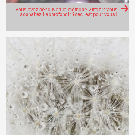
Vous avez découvert la méthode Vittoz ? Vous
souhaitez l’approfondir ?ceci est pour vous !