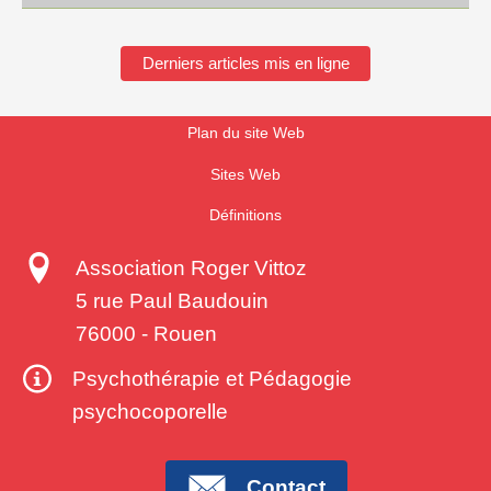
Derniers articles mis en ligne
Plan du site Web
Sites Web
Définitions
Association Roger Vittoz
5 rue Paul Baudouin
76000
-
Rouen
Psychothérapie et Pédagogie
psychocoporelle
Contact