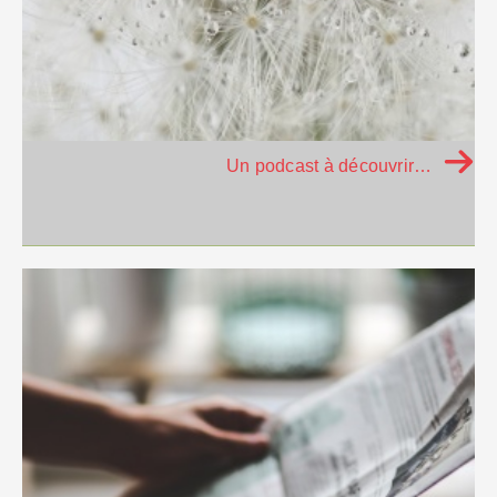
Un podcast à découvrir…