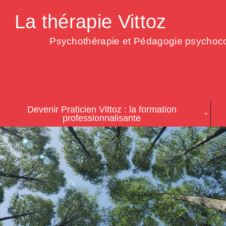
La thérapie Vittoz
Psychothérapie et Pédagogie psychoco
Devenir Praticien Vittoz : la formation
professionnalisante