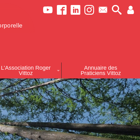
rporelle
L’Association Roger
Annuaire des
Vittoz
Praticiens Vittoz