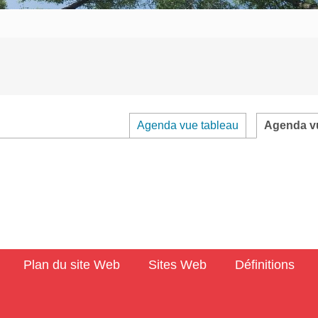
Agenda vue tableau
Agenda vu
Plan du site Web
Sites Web
Définitions