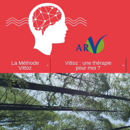
La Méthode
Vittoz : une thérapie
Vittoz
pour moi ?