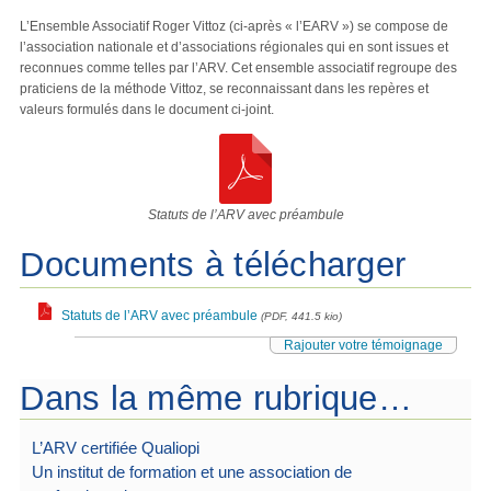
L’Ensemble Associatif Roger Vittoz (ci-après « l’EARV ») se compose de
l’association nationale et d’associations régionales qui en sont issues et
reconnues comme telles par l’ARV. Cet ensemble associatif regroupe des
praticiens de la méthode Vittoz, se reconnaissant dans les repères et
valeurs formulés dans le document ci-joint.
Statuts de l’ARV avec préambule
Documents à télécharger
Statuts de l’ARV avec préambule
(PDF, 441.5 kio)
Rajouter votre témoignage
Dans la même rubrique…
L’ARV certifiée Qualiopi
Un institut de formation et une association de