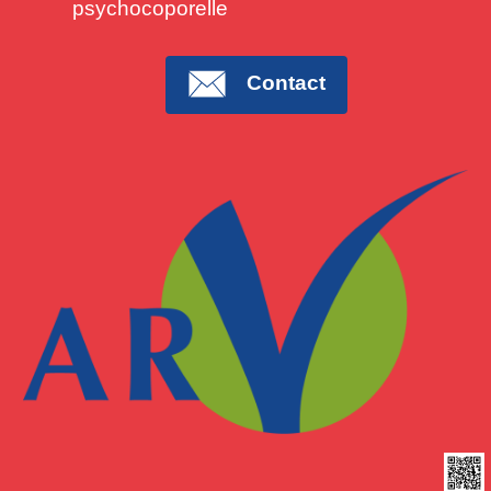
psychocoporelle
Contact