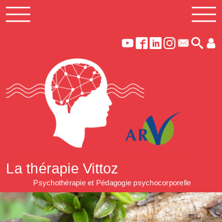
La thérapie Vittoz
Psychothérapie et Pédagogie psychocorporelle