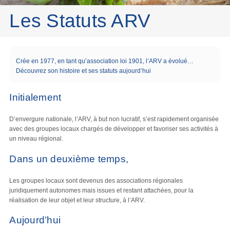
Les Statuts ARV
Crée en 1977, en tant qu’association loi 1901, l’ARV a évolué…
Découvrez son histoire et ses statuts aujourd’hui
Initialement
D’envergure nationale, l’ARV, à but non lucratif, s’est rapidement organisée
avec des groupes locaux chargés de développer et favoriser ses activités à
un niveau régional.
Dans un deuxième temps,
Les groupes locaux sont devenus des associations régionales
juridiquement autonomes mais issues et restant attachées, pour la
réalisation de leur objet et leur structure, à l’ARV.
Aujourd’hui