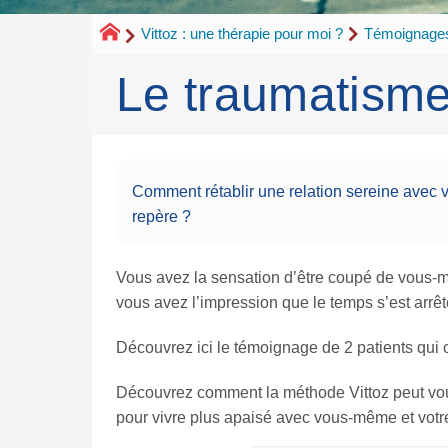
Vittoz : une thérapie pour moi ?
Témoignages
Le traumatisme
Comment rétablir une relation sereine avec v
repère ?
Vous avez la sensation d’être coupé de vous-m
vous avez l’impression que le temps s’est arrêté
Découvrez ici le témoignage de 2 patients qui on
Découvrez comment la méthode Vittoz peut vou
pour vivre plus apaisé avec vous-même et votr