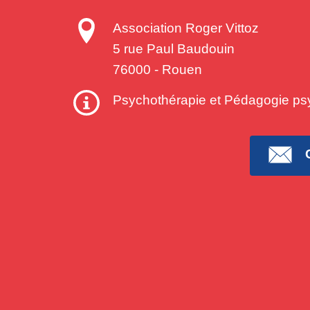
Association Roger Vittoz
5 rue Paul Baudouin
76000
-
Rouen
Psychothérapie et Pédagogie ps