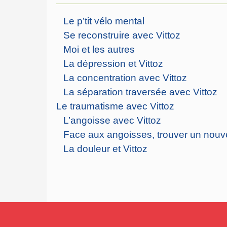
Le p’tit vélo mental
Se reconstruire avec Vittoz
Moi et les autres
La dépression et Vittoz
La concentration avec Vittoz
La séparation traversée avec Vittoz
Le traumatisme avec Vittoz
L’angoisse avec Vittoz
Face aux angoisses, trouver un nouvel
La douleur et Vittoz