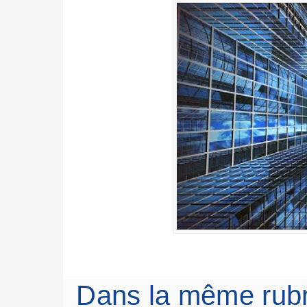
Dans la même rub