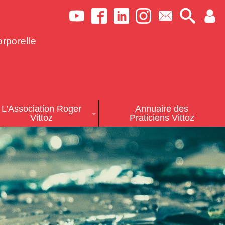
rporelle
L’Association Roger
Annuaire des
Vittoz
Praticiens Vittoz