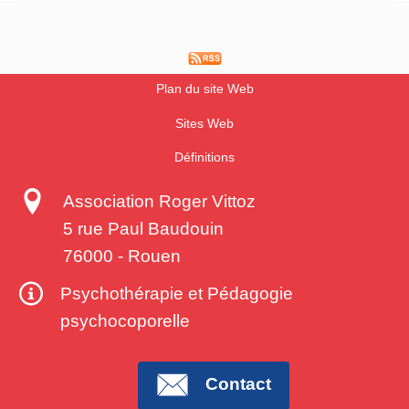
Plan du site Web
Sites Web
Définitions
Association Roger Vittoz
5 rue Paul Baudouin
76000
-
Rouen
Psychothérapie et Pédagogie
psychocoporelle
Contact