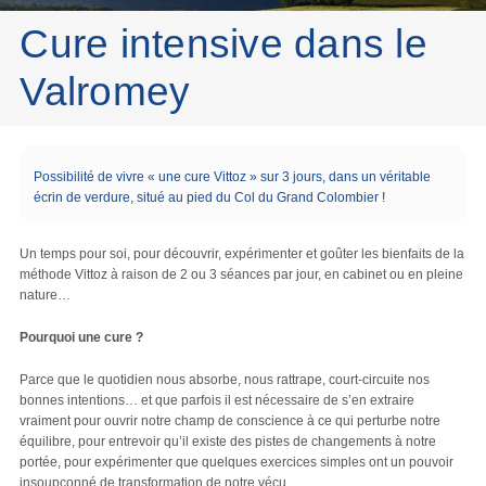
Cure intensive dans le
Valromey
Possibilité de vivre « une cure Vittoz » sur 3 jours, dans un véritable
écrin de verdure, situé au pied du Col du Grand Colombier !
Un temps pour soi, pour découvrir, expérimenter et goûter les bienfaits de la
méthode Vittoz à raison de 2 ou 3 séances par jour, en cabinet ou en pleine
nature…
Pourquoi une cure ?
Parce que le quotidien nous absorbe, nous rattrape, court-circuite nos
bonnes intentions… et que parfois il est nécessaire de s’en extraire
vraiment pour ouvrir notre champ de conscience à ce qui perturbe notre
équilibre, pour entrevoir qu’il existe des pistes de changements à notre
portée, pour expérimenter que quelques exercices simples ont un pouvoir
insoupçonné de transformation de notre vécu…