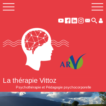
La thérapie Vittoz
Psychothérapie et Pédagogie psychocorporelle