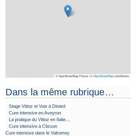
© OpenStreetMap France | ©
OpenStreetMap
contributors
Dans la même rubrique…
Stage Vittoz et Voix à Dinard
Cure intensive en Aveyron
La pratique du Vittoz en Italie…
Cure intensive à Clisson
Cure intensive dans le Valromey