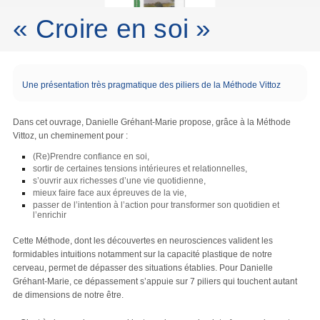
« Croire en soi »
Une présentation très pragmatique des piliers de la Méthode Vittoz
Dans cet ouvrage, Danielle Gréhant-Marie propose, grâce à la Méthode
Vittoz, un cheminement pour :
(Re)Prendre confiance en soi,
sortir de certaines tensions intérieures et relationnelles,
s’ouvrir aux richesses d’une vie quotidienne,
mieux faire face aux épreuves de la vie,
passer de l’intention à l’action pour transformer son quotidien et
l’enrichir
Cette Méthode, dont les découvertes en neurosciences valident les
formidables intuitions notamment sur la capacité plastique de notre
cerveau, permet de dépasser des situations établies. Pour Danielle
Gréhant-Marie, ce dépassement s’appuie sur 7 piliers qui touchent autant
de dimensions de notre être.