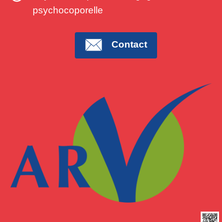
psychocoporelle
Contact