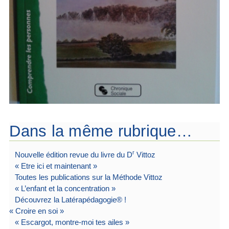
Dans la même rubrique…
r
Nouvelle édition revue du livre du D
Vittoz
« Etre ici et maintenant »
Toutes les publications sur la Méthode Vittoz
« L’enfant et la concentration »
Découvrez la Latérapédagogie® !
« Croire en soi »
« Escargot, montre-moi tes ailes »