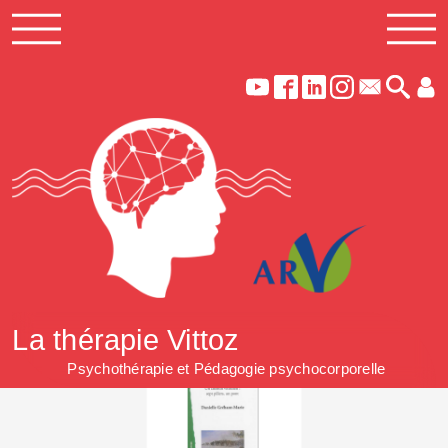
La thérapie Vittoz
Psychothérapie et Pédagogie psychocorporelle