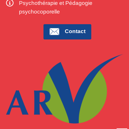
Psychothérapie et Pédagogie
psychocoporelle
Contact