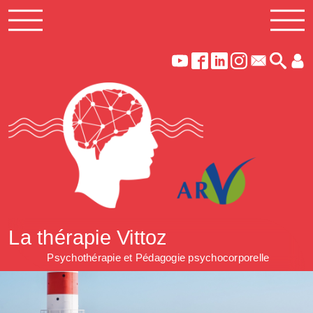
La thérapie Vittoz
Psychothérapie et Pédagogie psychocorporelle