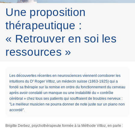
Une proposition
thérapeutique :
« Retrouver en soi les
ressources »
Les découvertes récentes en neurosciences viennent corroborer les
r
intuitions du D
Roger Vittoz, un médecin suisse (1863-1925) qui a
fondé sa thérapie sur la remise en ordre du fonctionnement du cerveau
après avoir constaté un manque ou une instabilité du « contrôle
cérébral » chez tous ses patients qui souffraient de troubles nerveux :
"Le meilleur musicien ne pourra donner de note juste sur un piano non
accordé".
Brigitte Derbez, psychothérapeute formée à la Méthode Vittoz, en parle :