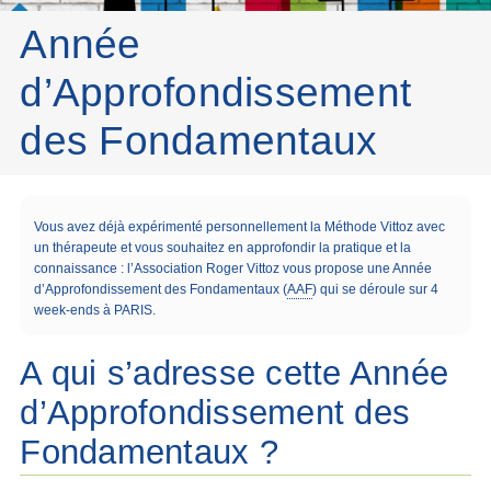
Année
d’Approfondissement
des Fondamentaux
Vous avez déjà expérimenté personnellement la Méthode Vittoz avec
un thérapeute et vous souhaitez en approfondir la pratique et la
connaissance : l’Association Roger Vittoz vous propose une Année
d’Approfondissement des Fondamentaux (
AAF
) qui se déroule sur 4
week-ends à PARIS.
A qui s’adresse cette Année
d’Approfondissement des
Fondamentaux ?