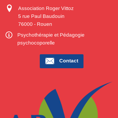
Association Roger Vittoz
5 rue Paul Baudouin
76000
-
Rouen
Psychothérapie et Pédagogie
psychocoporelle
Contact