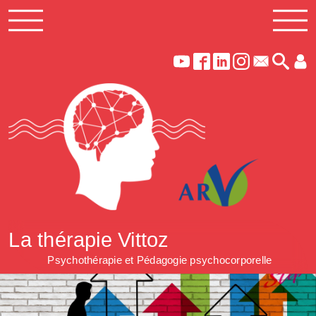
La thérapie Vittoz
Psychothérapie et Pédagogie psychocorporelle