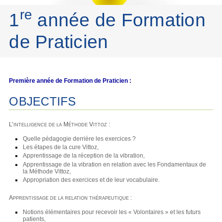
re
1
année de Formation
de Praticien
Première année de Formation de Praticien :
OBJECTIFS
L’intelligence de la Méthode Vittoz :
Quelle pédagogie derrière les exercices ?
Les étapes de la cure Vittoz,
Apprentissage de la réception de la vibration,
Apprentissage de la vibration en relation avec les Fondamentaux de
la Méthode Vittoz,
Appropriation des exercices et de leur vocabulaire.
Apprentissage de la relation thérapeutique :
Notions élémentaires pour recevoir les « Volontaires » et les futurs
patients,