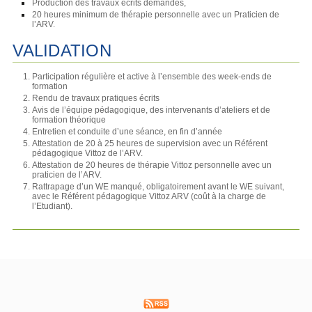
Production des travaux écrits demandés,
20 heures minimum de thérapie personnelle avec un Praticien de
l’ARV.
VALIDATION
Participation régulière et active à l’ensemble des week-ends de
formation
Rendu de travaux pratiques écrits
Avis de l’équipe pédagogique, des intervenants d’ateliers et de
formation théorique
Entretien et conduite d’une séance, en fin d’année
Attestation de 20 à 25 heures de supervision avec un Référent
pédagogique Vittoz de l’ARV.
Attestation de 20 heures de thérapie Vittoz personnelle avec un
praticien de l’ARV.
Rattrapage d’un WE manqué, obligatoirement avant le WE suivant,
avec le Référent pédagogique Vittoz ARV (coût à la charge de
l’Etudiant).