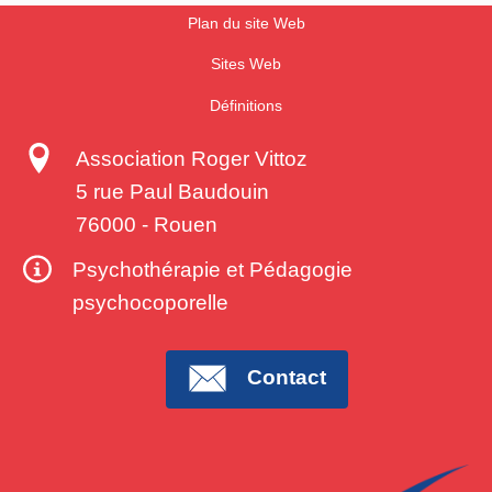
Plan du site Web
Sites Web
Définitions
Association Roger Vittoz
5 rue Paul Baudouin
76000
-
Rouen
Psychothérapie et Pédagogie
psychocoporelle
Contact