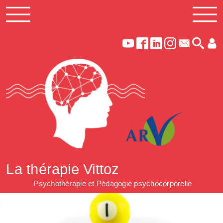
La thérapie Vittoz
Psychothérapie et Pédagogie psychocorporelle